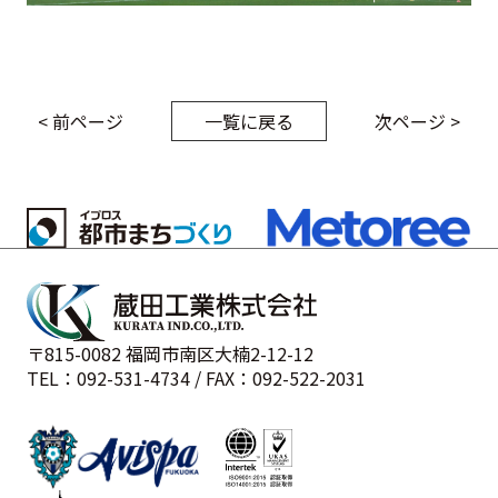
< 前ページ
一覧に戻る
次ページ >
〒815-0082 福岡市南区大楠2-12-12
TEL：092-531-4734 / FAX：092-522-2031