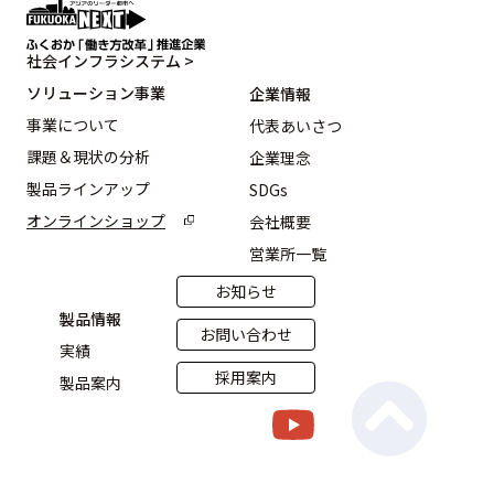
社会インフラシステム >
ソリューション事業
企業情報
事業について
代表あいさつ
課題＆現状の分析
企業理念
製品ラインアップ
SDGs
オンラインショップ
会社概要
営業所一覧
お知らせ
製品情報
お問い合わせ
実績
採用案内
製品案内