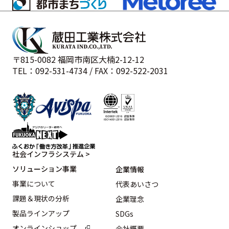
〒815-0082 福岡市南区大楠2-12-12
TEL：092-531-4734 / FAX：092-522-2031
社会インフラシステム >
ソリューション事業
企業情報
事業について
代表あいさつ
課題＆現状の分析
企業理念
製品ラインアップ
SDGs
オンラインショップ
会社概要