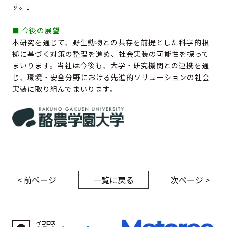
す。」
■ 今後の展望
本研究を通じて、野生動物との共存を前提とした科学的根
拠に基づく対策の整理を進め、社会実装の可能性を探って
まいります。当社は今後も、大学・研究機関との連携を通
じ、環境・安全分野における先進的ソリューションの社会
実装に取り組んでまいります。
< 前ページ
一覧に戻る
次ページ >