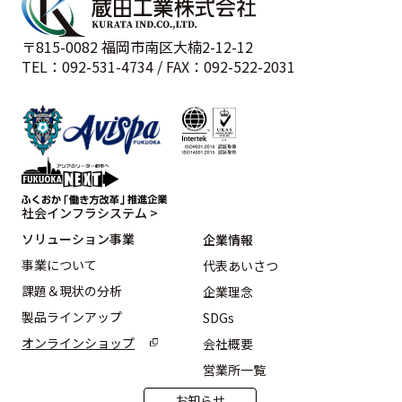
〒815-0082 福岡市南区大楠2-12-12
TEL：092-531-4734 / FAX：092-522-2031
社会インフラシステム >
ソリューション事業
企業情報
事業について
代表あいさつ
課題＆現状の分析
企業理念
製品ラインアップ
SDGs
オンラインショップ
会社概要
営業所一覧
お知らせ