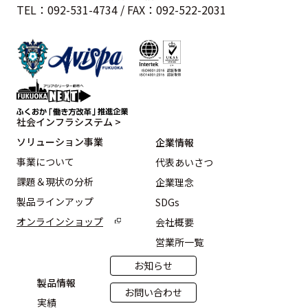
TEL：092-531-4734 / FAX：092-522-2031
社会インフラシステム >
ソリューション事業
企業情報
事業について
代表あいさつ
課題＆現状の分析
企業理念
製品ラインアップ
SDGs
オンラインショップ
会社概要
営業所一覧
お知らせ
製品情報
お問い合わせ
実績