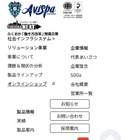
社会インフラシステム >
ソリューション事業
企業情報
事業について
代表あいさつ
課題＆現状の分析
企業理念
製品ラインアップ
SDGs
オンラインショップ
会社概要
営業所一覧
お知らせ
製品情報
お問い合わせ
実績
採用案内
製品案内