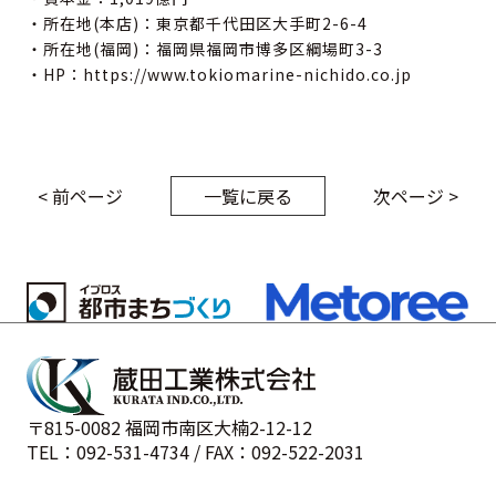
・所在地(本店)：東京都千代田区大手町2-6-4
・所在地(福岡)：福岡県福岡市博多区綱場町3-3
・HP：https://www.tokiomarine-nichido.co.jp
< 前ページ
一覧に戻る
次ページ >
〒815-0082 福岡市南区大楠2-12-12
TEL：092-531-4734 / FAX：092-522-2031