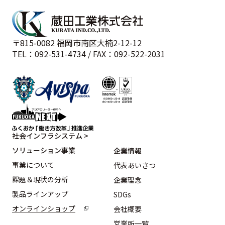
〒815-0082 福岡市南区大楠2-12-12
TEL：092-531-4734 / FAX：092-522-2031
社会インフラシステム >
ソリューション事業
企業情報
事業について
代表あいさつ
課題＆現状の分析
企業理念
製品ラインアップ
SDGs
オンラインショップ
会社概要
営業所一覧