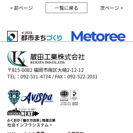
< 前ページ
一覧に戻る
次ページ >
〒815-0082 福岡市南区大楠2-12-12
TEL：092-531-4734 / FAX：092-522-2031
社会インフラシステム >