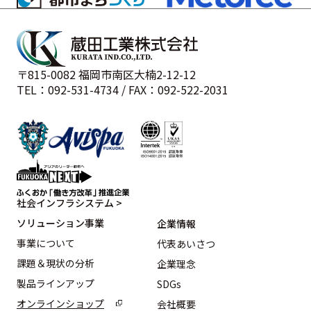
〒815-0082 福岡市南区大楠2-12-12
TEL：092-531-4734 / FAX：092-522-2031
社会インフラシステム >
ソリューション事業
企業情報
事業について
代表あいさつ
課題＆現状の分析
企業理念
製品ラインアップ
SDGs
オンラインショップ
会社概要