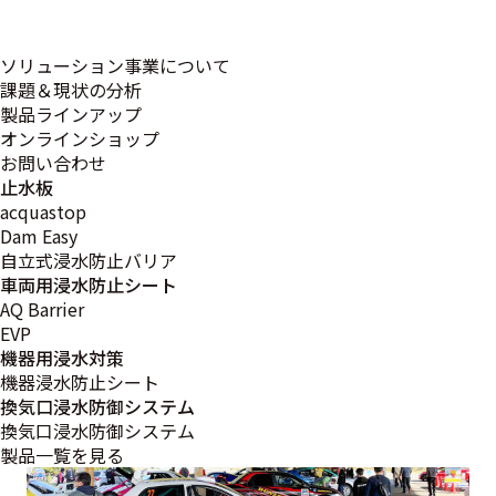
ソリューション事業について
課題＆現状の分析
製品ラインアップ
オンラインショップ
お問い合わせ
止水板
acquastop
Dam Easy
自立式浸水防止バリア
車両用浸水防止シート
AQ Barrier
EVP
機器用浸水対策
機器浸水防止シート
換気口浸水防御システム
換気口浸水防御システム
製品一覧を見る