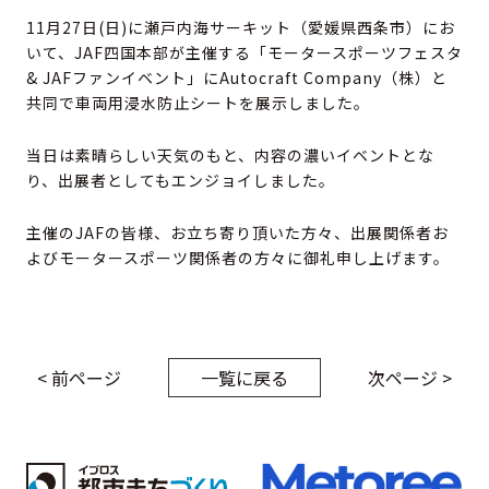
11月27日(日)に瀬戸内海サーキット（愛媛県西条市）にお
いて、JAF四国本部が主催する「モータースポーツフェスタ
& JAFファンイベント」にAutocraft Company（株）と
共同で車両用浸水防止シートを展示しました。
当日は素晴らしい天気のもと、内容の濃いイベントとな
り、出展者としてもエンジョイしました。
主催のJAFの皆様、お立ち寄り頂いた方々、出展関係者お
よびモータースポーツ関係者の方々に御礼申し上げます。
< 前ページ
一覧に戻る
次ページ >