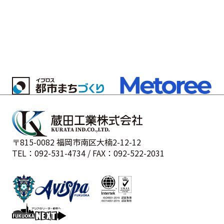
〒815-0082 福岡市南区大楠2-12-12
TEL：092-531-4734 / FAX：092-522-2031