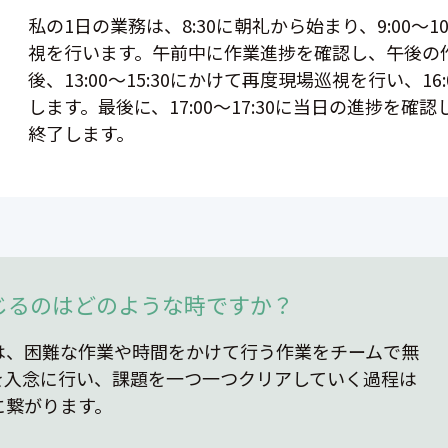
私の1日の業務は、8:30に朝礼から始まり、9:00～10:
視を行います。午前中に作業進捗を確認し、午後の
後、13:00～15:30にかけて再度現場巡視を行い、16
します。最後に、17:00～17:30に当日の進捗を
終了します。
じるのはどのような時ですか？
は、困難な作業や時間をかけて行う作業をチームで無
を入念に行い、課題を一つ一つクリアしていく過程は
に繋がります。