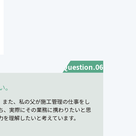
Question.06
い。
。また、私の父が施工管理の仕事をし
ち、実際にその業務に携わりたいと思
力を理解したいと考えています。