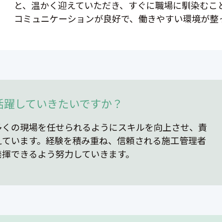
と、温かく迎えていただき、すぐに職場に馴染むこ
コミュニケーションが良好で、働きやすい環境が整
活躍していきたいですか？
多くの現場を任せられるようにスキルを向上させ、責
えています。経験を積み重ね、信頼される施工管理者
発揮できるよう努力していきます。