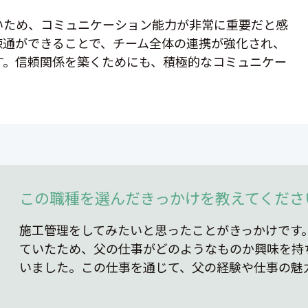
いため、コミュニケーション能力が非常に重要だと感
疎通ができることで、チーム全体の連携が強化され、
す。信頼関係を築くためにも、積極的なコミュニケー
この職種を選んだきっかけを教えてくださ
施工管理をしてみたいと思ったことがきっかけです
ていたため、父の仕事がどのようなものか興味を持
いました。この仕事を通じて、父の経験や仕事の魅