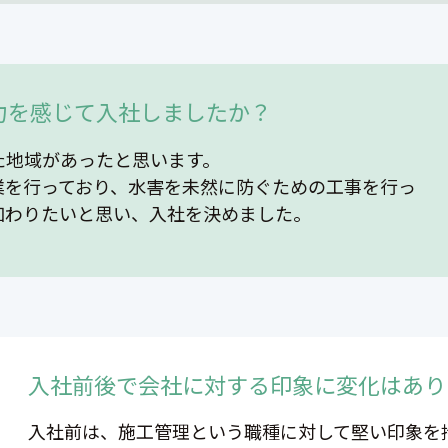
力を感じて入社しましたか？
た地域があったと思います。
業を行っており、水害を未然に防ぐための工事を行っ
加わりたいと思い、入社を決めました。
入社前後で会社に対する印象に変化はあり
入社前は、施工管理という職種に対して堅い印象を