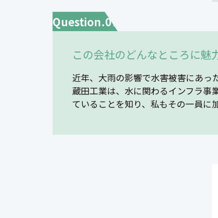
Question.07
この会社のどんなところに魅
近年、大雨の影響で水害被害にあっ
蔵田工業は、水に関わるインフラ事
ていることを知り、私もその一員に