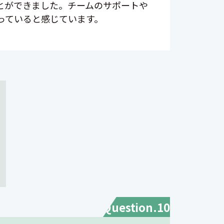
とができました。チームのサポートや
っていると感じています。
Question.10