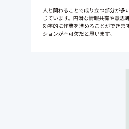
人と関わることで成り立つ部分が多
じています。円滑な情報共有や意思
効率的に作業を進めることができま
ションが不可欠だと思います。