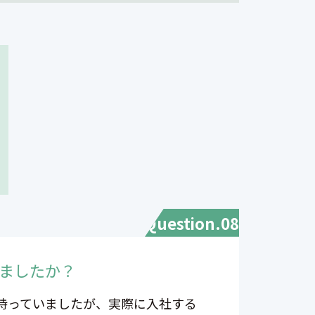
Question.08
ましたか？
持っていましたが、実際に入社する