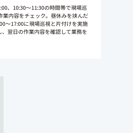
00、10:30～11:30の時間帯で現場巡
作業内容をチェック。昼休みを挟んだ
:00～17:00に現場巡視と片付けを実施
確認し、翌日の作業内容を確認して業務を