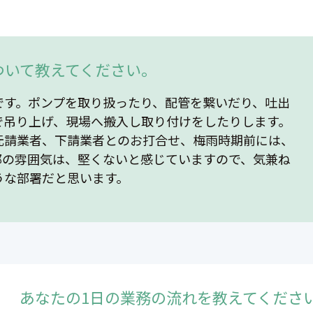
ついて教えてください。
です。ポンプを取り扱ったり、配管を繋いだり、吐出
で吊り上げ、現場へ搬入し取り付けをしたりします。
元請業者、下請業者とのお打合せ、梅雨時期前には、
部の雰囲気は、堅くないと感じていますので、気兼ね
うな部署だと思います。
あなたの1日の業務の流れを教えてくださ