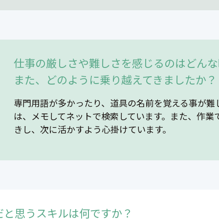
仕事の厳しさや難しさを感じるのはどんな
また、どのように乗り越えてきましたか？
専門用語が多かったり、道具の名前を覚える事が難
は、メモしてネットで検索しています。また、作業
きし、次に活かすよう心掛けています。
だと思うスキルは何ですか？