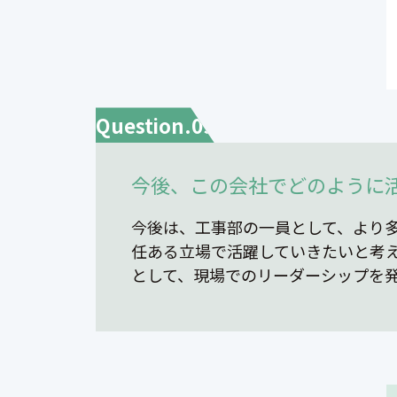
Question.09
今後、この会社でどのように
今後は、工事部の一員として、より
任ある立場で活躍していきたいと考
として、現場でのリーダーシップを