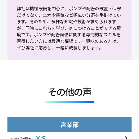
弊社は機械設備を中心に、ポンプや配管の設置・保守
だけでなく、土木や電気など幅広い分野を手掛けてい
ます。そのため、多様な知識や技術が求められます
が、同時にこれらを学び、身につけることができる環
境です。ポンプや配管設備に関する専門的なスキルを
習得したい方には最適な職場です。興味のある方は、
ぜひ弊社に応募し、一緒に成長しましょう。
その他の声
営業部
Y.S