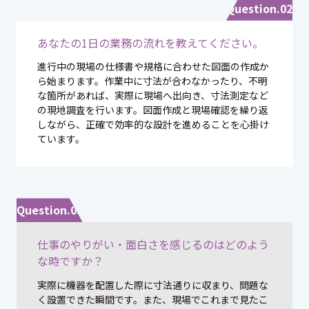
Question.02
あなたの1日の業務の流れを教えてください。
進行中の現場の仕様書や規格に合わせた図面の作成か
ら始まります。作業中に寸法が合わなかったり、不明
な箇所があれば、実際に現場へ出向き、寸法測定など
の現地調査を行います。図面作成と現場確認を繰り返
しながら、正確で効率的な設計を進めることを心掛け
ています。
Question.03
仕事のやりがい・面白さを感じるのはどのよう
な時ですか？
実際に機器を配置した際に寸法通りに収まり、問題な
く設置できた瞬間です。また、現場でこれまで見たこ