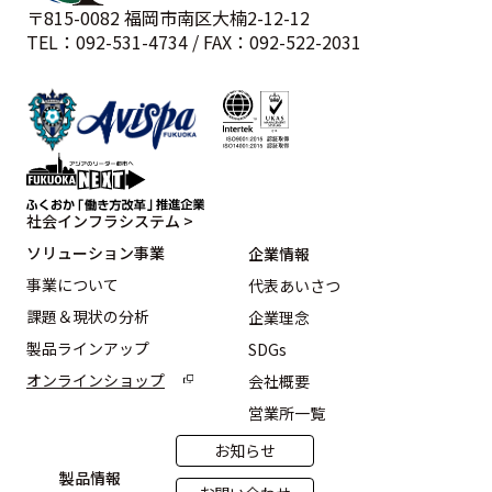
〒815-0082 福岡市南区大楠2-12-12
TEL：092-531-4734 / FAX：092-522-2031
社会インフラシステム >
ソリューション事業
企業情報
事業について
代表あいさつ
課題＆現状の分析
企業理念
製品ラインアップ
SDGs
オンラインショップ
会社概要
営業所一覧
お知らせ
製品情報