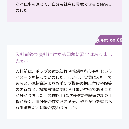
なぐ仕事を通じて、自分も社会に貢献できると確信し
ました。
Question.08
入社前後で会社に対する印象に変化はありまし
たか？
入社前は、ポンプの運転管理や修繕を行う会社という
イメージを持っていました。しかし、実際に入社して
みると、運転管理よりもポンプ機器の据え付けや配管
の更新など、機械設備に関わる仕事が中心であること
が分かりました。想像以上に現場作業や設備更新の工
程が多く、責任感が求められる分、やりがいを感じら
れる職場だと印象が変わりました。