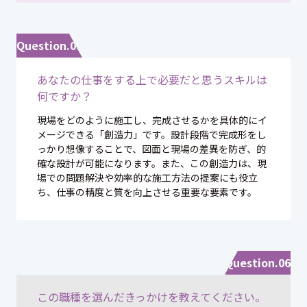
Question.05
あなたの仕事をする上で必要だと思うスキルは
何ですか？
現場をどのように施工し、完成させるかを具体的にイ
メージできる「創造力」です。設計段階で完成形をし
っかり想像することで、図面と現場の差異を防ぎ、的
確な設計が可能になります。また、この創造力は、現
場での問題解決や効率的な施工方法の提案にも役立
ち、仕事の精度と質を向上させる重要な要素です。
Question.06
この職種を選んだきっかけを教えてください。