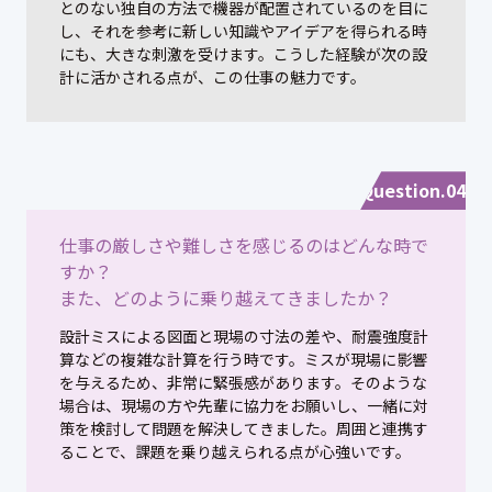
とのない独自の方法で機器が配置されているのを目に
し、それを参考に新しい知識やアイデアを得られる時
にも、大きな刺激を受けます。こうした経験が次の設
計に活かされる点が、この仕事の魅力です。
Question.04
仕事の厳しさや難しさを感じるのはどんな時で
すか？
また、どのように乗り越えてきましたか？
設計ミスによる図面と現場の寸法の差や、耐震強度計
算などの複雑な計算を行う時です。ミスが現場に影響
を与えるため、非常に緊張感があります。そのような
場合は、現場の方や先輩に協力をお願いし、一緒に対
策を検討して問題を解決してきました。周囲と連携す
ることで、課題を乗り越えられる点が心強いです。