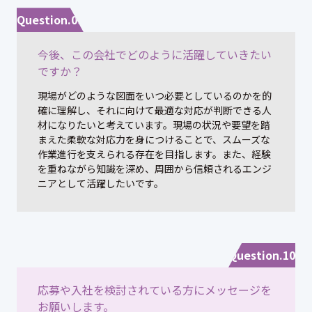
Question.09
今後、この会社でどのように活躍していきたい
ですか？
現場がどのような図面をいつ必要としているのかを的
確に理解し、それに向けて最適な対応が判断できる人
材になりたいと考えています。現場の状況や要望を踏
まえた柔軟な対応力を身につけることで、スムーズな
作業進行を支えられる存在を目指します。また、経験
を重ねながら知識を深め、周囲から信頼されるエンジ
ニアとして活躍したいです。
Question.10
応募や入社を検討されている方にメッセージを
お願いします。