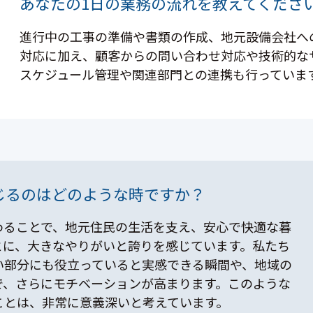
あなたの1日の業務の流れを教えてくださ
進行中の工事の準備や書類の作成、地元設備会社へ
対応に加え、顧客からの問い合わせ対応や技術的な
スケジュール管理や関連部門との連携も行っていま
じるのはどのような時ですか？
わることで、地元住民の生活を支え、安心で快適な暮
とに、大きなやりがいと誇りを感じています。私たち
い部分にも役立っていると実感できる瞬間や、地域の
で、さらにモチベーションが高まります。このような
ことは、非常に意義深いと考えています。