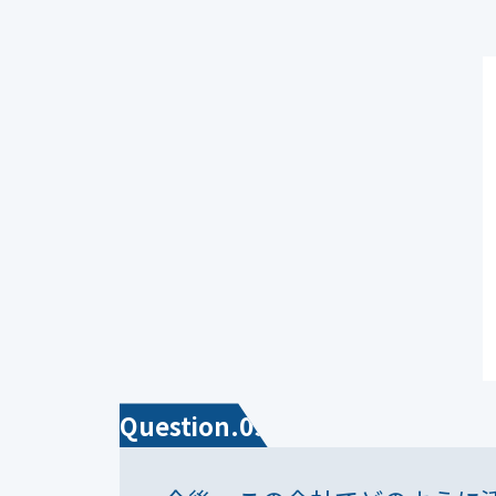
Question.09