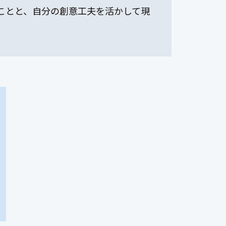
ことと、自分の創意工夫を活かして現