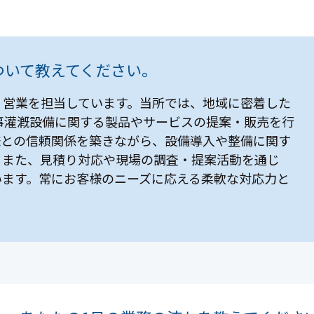
ついて教えてください。
、営業を担当しています。当所では、地域に密着した
事灌漑設備に関する製品やサービスの提案・販売を行
様との信頼関係を築きながら、設備導入や整備に関す
。また、見積り対応や現場の調査・提案活動を通じ
います。常にお客様のニーズに応える柔軟な対応力と