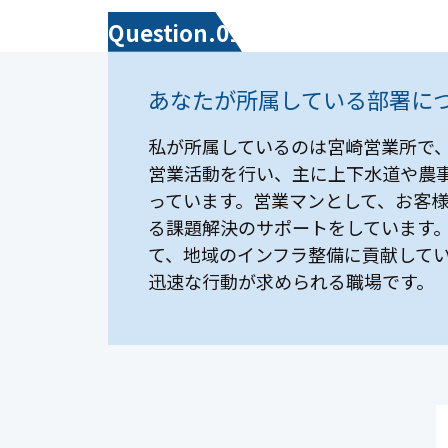
Question.01
あなたが所属している部署に
私が所属しているのは宮崎営業所で
営業活動を行い、主に上下水道や農
っています。営業マンとして、お客
る課題解決のサポートをしています
て、地域のインフラ整備に貢献して
迅速な行動が求められる職場です。