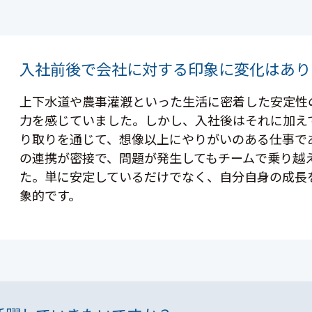
入社前後で会社に対する印象に変化はあり
上下水道や農事灌漑といった生活に密着した安定性
力を感じていました。しかし、入社後はそれに加え
り取りを通じて、想像以上にやりがいのある仕事で
の連携が密接で、問題が発生してもチームで乗り越
た。単に安定しているだけでなく、自分自身の成長
象的です。