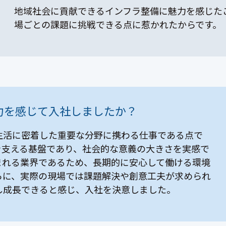
地域社会に貢献できるインフラ整備に魅力を感じた
場ごとの課題に挑戦できる点に惹かれたからです。
力を感じて入社しましたか？
生活に密着した重要な分野に携わる仕事である点で
を支える基盤であり、社会的な意義の大きさを実感で
まれる業界であるため、長期的に安心して働ける環境
らに、実際の現場では課題解決や創意工夫が求められ
し成長できると感じ、入社を決意しました。