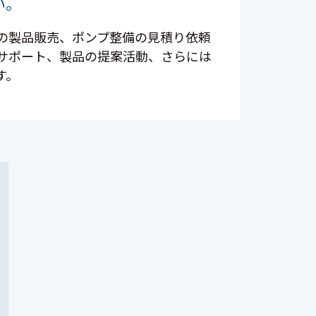
い。
の製品販売、ポンプ整備の見積り依頼
サポート、製品の提案活動、さらには
す。