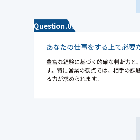
Question.05
あなたの仕事をする上で必要
豊富な経験に基づく的確な判断力と
す。特に営業の観点では、相手の課
る力が求められます。