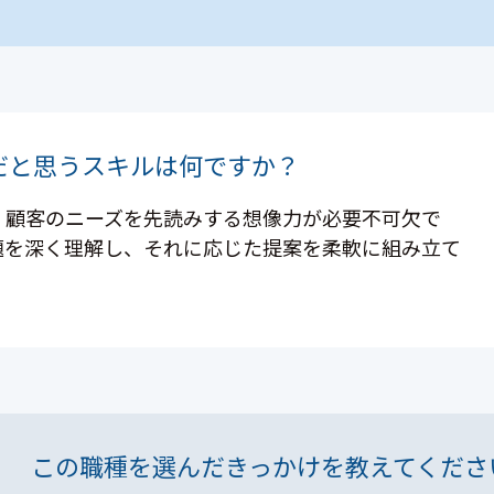
だと思うスキルは何ですか？
、顧客のニーズを先読みする想像力が必要不可欠で
題を深く理解し、それに応じた提案を柔軟に組み立て
この職種を選んだきっかけを教えてくださ