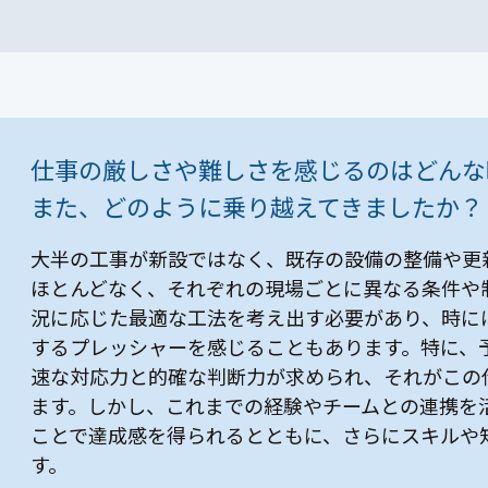
仕事の厳しさや難しさを感じるのはどんな
また、どのように乗り越えてきましたか？
大半の工事が新設ではなく、既存の設備の整備や更
ほとんどなく、それぞれの現場ごとに異なる条件や
況に応じた最適な工法を考え出す必要があり、時に
するプレッシャーを感じることもあります。特に、
速な対応力と的確な判断力が求められ、それがこの
ます。しかし、これまでの経験やチームとの連携を
ことで達成感を得られるとともに、さらにスキルや
す。