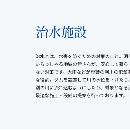
治水施設
治水とは、水害を防ぐための対策のこと。河
いらっしゃる地域の皆さんが、安心して暮ら
ない対策です。大雨などが影響の河川の氾濫
な役割。ダムを設置して川の水位を下げたり
別の川に流れ込むようにしたり、対象となる
最適な施工・設備の提案を行っております。