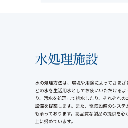
水処理施設
水の処理方法は、環境や用途によってさまざ
どの水を生活用水としてお使いいただけるよ
り、汚水を処理して排水したり、それぞれの
設備を提案します。また、電気設備のシステ
も承っております。高品質な製品の提供を心
上に努めています。