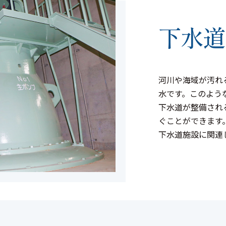
下水道
河川や海域が汚れ
水です。このよう
下水道が整備され
ぐことができます
下水道施設に関連