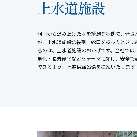
上水道施設
河川から汲み上げた水を綺麗な状態で、皆さ
が、上水道施設の役割。蛇口を捻ったときに
るのは、上水道施設のおかげです。当社では
量化・長寿命化などをテーマに掲げ、安全で
できるよう、水道供給設備を提案いたします