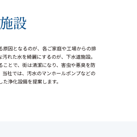
施設
る原因となるのが、各ご家庭や工場からの排
な汚れた水を綺麗にするのが、下水道施設。
ることで、街は清潔になり、害虫や悪臭を防
。当社では、汚水のマンホールポンプなどの
した浄化設備を提案します。