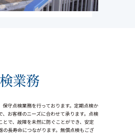
検業務
、保守点検業務を行っております。定期点検か
で、お客様のニーズに合わせて承ります。点検
ことで、故障を未然に防ぐことができ、安定
器の長寿命につながります。無償点検もござ