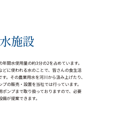
水施設
の年間水使用量の約3分の2を占めています。
などに使われる水のことで、皆さんの食生活
です。その農業用水を河川から汲み上げたり、
ンプの販売・設置を当社では行っています。
用ポンプまで取り扱っておりますので、必要
設備が提案できます。