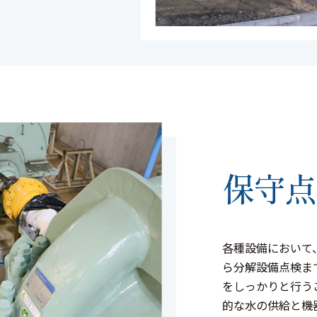
保守点
各種設備において
ら分解設備点検ま
をしっかりと行う
的な水の供給と機