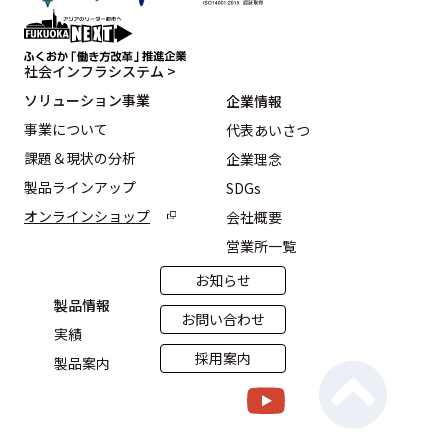
社会インフラシステム >
ソリューション事業
企業情報
事業について
代表あいさつ
課題＆現状の分析
企業理念
製品ラインアップ
SDGs
オンラインショップ
会社概要
営業所一覧
お知らせ
製品情報
お問い合わせ
実績
採用案内
製品案内