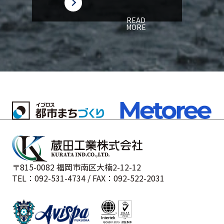
READ
MORE
〒815-0082 福岡市南区大楠2-12-12
TEL：092-531-4734 / FAX：092-522-2031