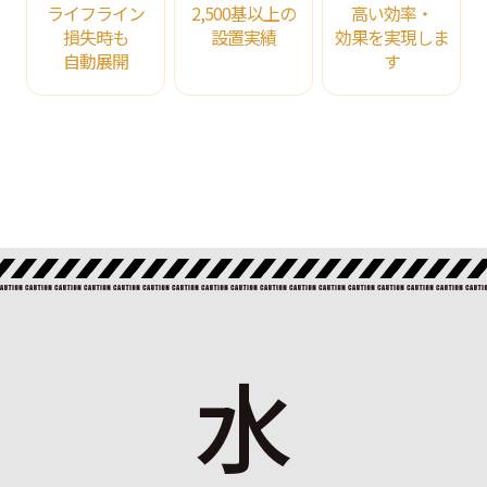
ライフライン
2,500基以上の
高い効率・
損失時も
設置実績
効果を実現しま
自動展開
す
水