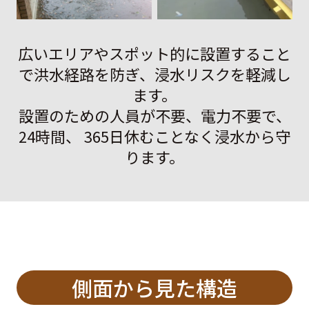
広いエリアやスポット的に設置すること
で洪水経路を防ぎ、浸水リスクを軽減し
ます。
設置のための人員が不要、電力不要で、
24時間、 365日休むことなく浸水から守
ります。
側面から見た構造