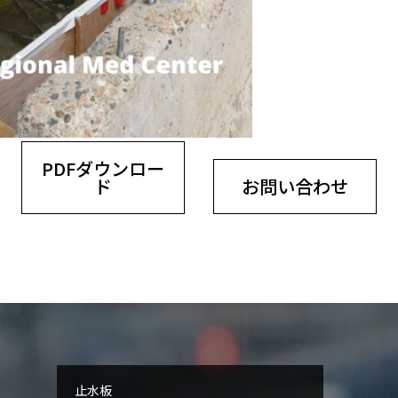
PDFダウンロー
ド
お問い合わせ
止水板