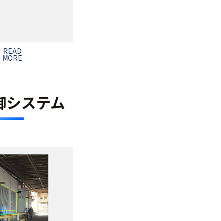
READ
MORE
御システム