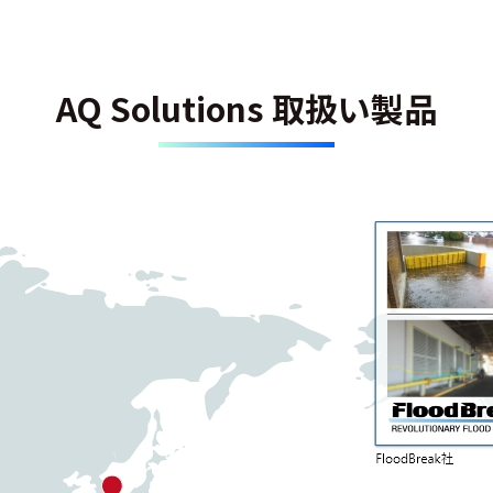
AQ Solutions 取扱い製品