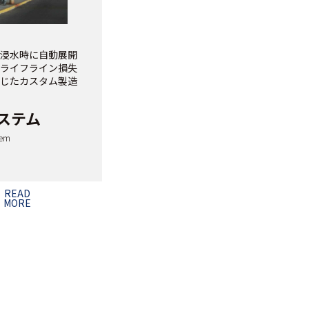
浸水時に自動展開
ライフライン損失
じたカスタム製造
ステム
tem
READ
MORE