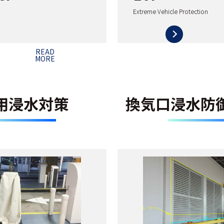
Extreme Vehicle Protection
READ
MORE
用浸水対策
換気口浸水防