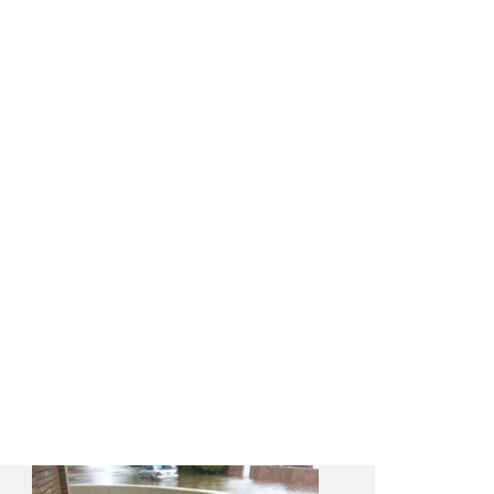
対策があります。