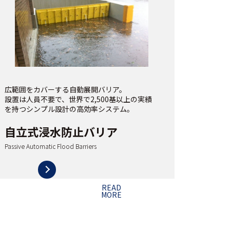
広範囲をカバーする自動展開バリア。
設置は人員不要で、世界で2,500基以上の実績
を持つシンプル設計の高効率システム。
自立式浸水防止バリア
Passive Automatic Flood Barriers
READ
MORE