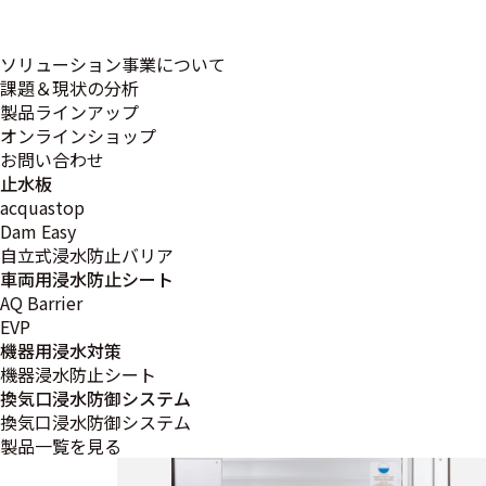
ソリューション事業について
課題＆現状の分析
製品ラインアップ
オンラインショップ
お問い合わせ
当社の水害対策
止水板
acquastop
Dam Easy
自立式浸水防止バリア
車両用浸水防止シート
AQ Barrier
EVP
機器用浸水対策
機器浸水防止シート
換気口浸水防御システム
換気口浸水防御システム
製品一覧を見る