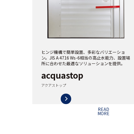
ヒンジ機構で簡単設置、多彩なバリエーショ
ン。JIS A 4716 Ws-6相当の高止水能力、設置場
所に合わせた最適なソリューションを提供。
acquastop
アクアストップ
READ
MORE