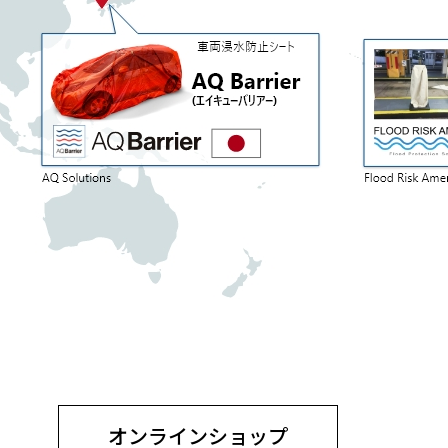
オンラインショップ