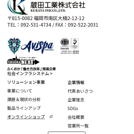
〒815-0082 福岡市南区大楠2-12-12
TEL：092-531-4734 / FAX：092-522-2031
社会インフラシステム >
ソリューション事業
企業情報
事業について
代表あいさつ
課題＆現状の分析
企業理念
製品ラインアップ
SDGs
オンラインショップ
会社概要
営業所一覧