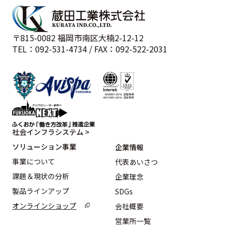
〒815-0082 福岡市南区大楠2-12-12
TEL：092-531-4734 / FAX：092-522-2031
社会インフラシステム >
ソリューション事業
企業情報
事業について
代表あいさつ
課題＆現状の分析
企業理念
製品ラインアップ
SDGs
オンラインショップ
会社概要
営業所一覧